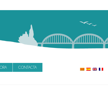
LORA
CONTACTA