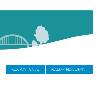
RESERVA HOSTAL
RESERVA RESTAURANT