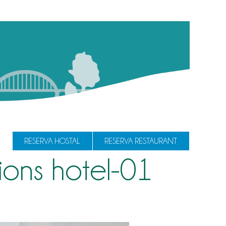
RESERVA HOSTAL
RESERVA RESTAURANT
ions hotel-01