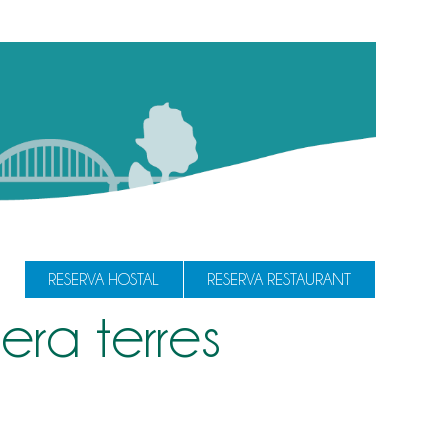
RESERVA HOSTAL
RESERVA RESTAURANT
era terres