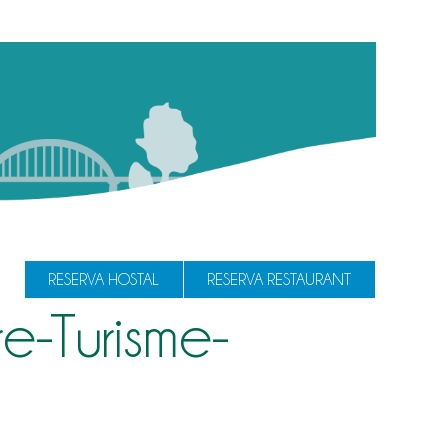
RESERVA HOSTAL
RESERVA RESTAURANT
e-Turisme-